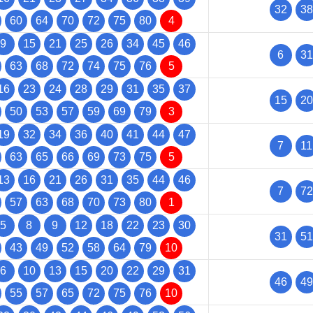
32
38
60
64
70
72
75
80
4
9
15
21
25
26
34
45
46
6
31
63
68
72
74
75
76
5
16
23
24
28
29
31
35
37
15
20
50
53
57
59
69
79
3
19
32
34
36
40
41
44
47
7
11
63
65
66
69
73
75
5
13
16
21
26
31
35
44
46
7
72
57
63
68
70
73
80
1
5
8
9
12
18
22
23
30
31
51
43
49
52
58
64
79
10
6
10
13
15
20
22
29
31
46
49
55
57
65
72
75
76
10