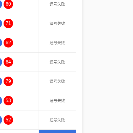
60
追号失败
71
追号失败
62
追号失败
64
追号失败
79
追号失败
53
追号失败
52
追号失败