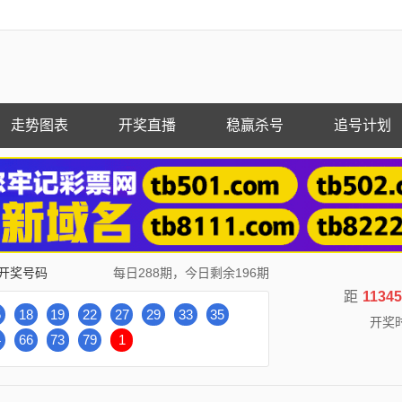
走势图表
开奖直播
稳赢杀号
追号计划
开奖号码
每日
288
期，今日剩余
196
期
距
1134
5
18
19
22
27
29
33
35
开奖
4
66
73
79
1