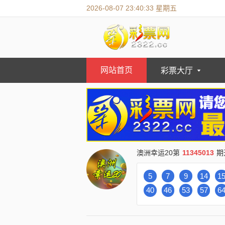
2026-08-07 23:40:34 星期五
网站首页
彩票大厅

澳洲幸运20第
11345013
期
5
7
9
14
1
40
46
53
57
6