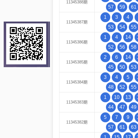
11345388期
57
59
61
1
3
4
11345387期
53
54
55
1
4
14
11345386期
52
56
58
2
6
14
11345385期
45
50
53
3
4
5
11345384期
48
52
55
1
10
13
11345383期
44
47
49
5
7
9
11345382期
57
61
63
1
15
17