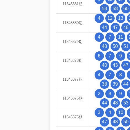
11345381期
53
58
60
4
12
13
11345380期
44
47
48
4
7
11
11345379期
48
50
51
6
7
9
11345378期
40
43
47
4
7
8
11345377期
38
39
44
2
8
9
11345376期
44
48
53
3
4
10
11345375期
47
48
50