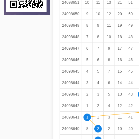
24098651
10
11
13
21
51
24098650
9
10
12
20
50
24098649
8
9
11
19
49
24098648
7
8
10
18
48
24098647
6
7
9
17
47
24098646
5
6
8
16
46
24098645
4
5
7
15
45
24098644
3
4
6
14
44
24098643
2
3
5
13
43
24098642
1
2
4
12
42
24098641
1
1
3
11
41
24098640
8
2
2
10
40