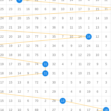
25
23
21
16
80
6
38
10
13
17
3
15
11
24
22
20
15
79
5
37
9
12
16
2
14
10
23
21
19
14
78
4
36
8
11
15
1
13
9
22
20
18
13
77
3
35
7
10
14
16
12
8
21
19
17
12
76
2
34
6
9
13
24
11
7
20
18
16
11
75
1
33
5
8
12
23
10
6
19
17
15
10
74
11
32
4
7
11
22
9
5
18
16
14
9
73
11
31
3
6
10
21
8
4
17
15
13
8
72
4
30
2
5
9
20
7
3
16
14
12
7
71
3
29
1
4
8
19
6
2
15
13
11
6
70
2
28
13
3
7
18
5
1
14
12
10
5
69
1
27
7
2
6
17
4
18