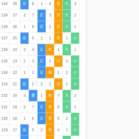
140
28
反
8
1
4
双
大
3
139
27
2
7
正
3
双
大
2
138
26
1
6
正
2
双
大
1
137
25
反
5
1
1
双
1
小
136
24
3
4
正
单
1
大
1
135
23
2
3
正
1
双
3
小
134
22
1
2
正
单
1
2
小
133
21
反
1
2
1
双
1
小
132
20
3
重
1
单
7
大
2
131
19
2
7
正
单
6
大
1
130
18
1
6
正
单
5
2
小
129
17
反
5
2
单
4
1
小