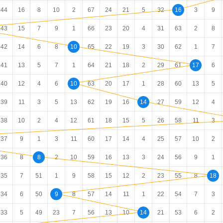
44
16
8
10
2
67
24
21
5
32
16
3
9
43
15
7
9
1
66
23
20
4
31
63
2
8
42
14
6
8
10
65
22
19
3
30
62
1
7
41
13
5
7
1
64
21
18
2
29
61
17
6
40
12
4
6
10
63
20
17
1
28
60
13
5
39
11
3
5
13
62
19
16
14
27
59
12
4
38
10
2
4
12
61
18
15
5
26
58
11
3
37
9
1
3
11
60
17
14
4
25
57
10
2
36
8
8
2
10
59
16
13
3
24
56
9
1
35
7
51
1
9
58
15
12
2
23
55
8
18
34
6
50
9
8
57
14
11
1
22
54
7
3
33
5
49
23
7
56
13
10
14
21
53
6
2