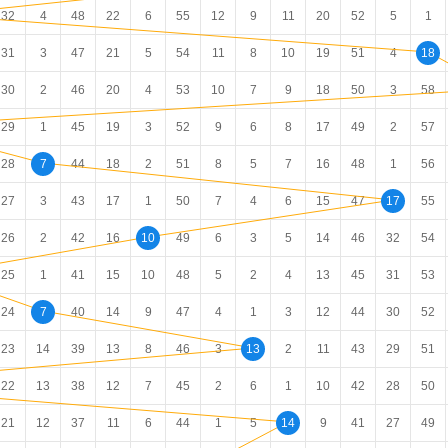
32
4
48
22
6
55
12
9
11
20
52
5
1
31
3
47
21
5
54
11
8
10
19
51
4
18
30
2
46
20
4
53
10
7
9
18
50
3
58
29
1
45
19
3
52
9
6
8
17
49
2
57
28
7
44
18
2
51
8
5
7
16
48
1
56
27
3
43
17
1
50
7
4
6
15
47
17
55
26
2
42
16
10
49
6
3
5
14
46
32
54
25
1
41
15
10
48
5
2
4
13
45
31
53
24
7
40
14
9
47
4
1
3
12
44
30
52
23
14
39
13
8
46
3
13
2
11
43
29
51
22
13
38
12
7
45
2
6
1
10
42
28
50
21
12
37
11
6
44
1
5
14
9
41
27
49