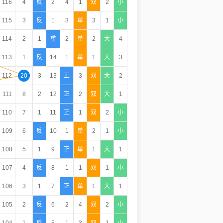
116
4
反
2
4
1
双
2
小
115
3
反
1
3
单
3
1
小
114
2
1
重
2
单
2
大
4
113
1
反
14
1
单
1
大
3
112
20
3
13
正
3
双
大
2
111
8
2
12
正
2
双
大
1
110
7
1
11
正
1
双
2
小
109
6
反
10
1
单
2
1
小
108
5
1
9
正
单
1
大
1
107
4
反
8
1
1
双
1
小
106
3
1
7
正
单
1
大
1
105
2
反
6
2
4
双
2
小
104
1
反
5
1
3
双
1
小