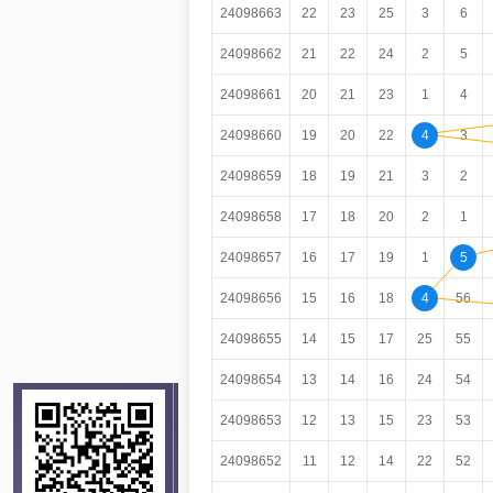
24098663
22
23
25
3
6
24098662
21
22
24
2
5
24098661
20
21
23
1
4
24098660
19
20
22
4
3
24098659
18
19
21
3
2
24098658
17
18
20
2
1
24098657
16
17
19
1
5
24098656
15
16
18
4
56
24098655
14
15
17
25
55
24098654
13
14
16
24
54
24098653
12
13
15
23
53
24098652
11
12
14
22
52