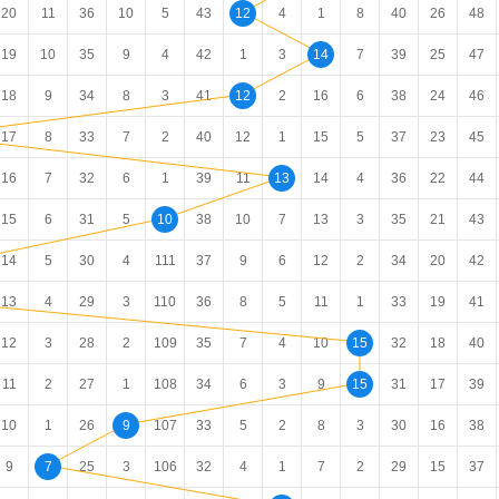
20
11
36
10
5
43
12
4
1
8
40
26
48
19
10
35
9
4
42
1
3
14
7
39
25
47
18
9
34
8
3
41
12
2
16
6
38
24
46
17
8
33
7
2
40
12
1
15
5
37
23
45
16
7
32
6
1
39
11
13
14
4
36
22
44
15
6
31
5
10
38
10
7
13
3
35
21
43
14
5
30
4
111
37
9
6
12
2
34
20
42
13
4
29
3
110
36
8
5
11
1
33
19
41
12
3
28
2
109
35
7
4
10
15
32
18
40
11
2
27
1
108
34
6
3
9
15
31
17
39
10
1
26
9
107
33
5
2
8
3
30
16
38
9
7
25
3
106
32
4
1
7
2
29
15
37